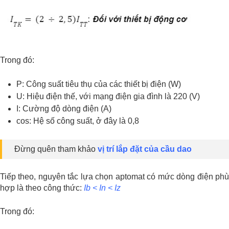
Trong đó:
P: Công suất tiêu thụ của các thiết bị điện (W)
U: Hiệu điện thế, với mạng điện gia đình là 220 (V)
I: Cường độ dòng điện (A)
cos: Hệ số công suất, ở đây là 0,8
Đừng quên tham khảo
vị trí lắp đặt của cầu dao
Tiếp theo, nguyên tắc lựa chọn aptomat có mức dòng điện phù
hợp là theo công thức:
Ib < In < Iz
Trong đó: