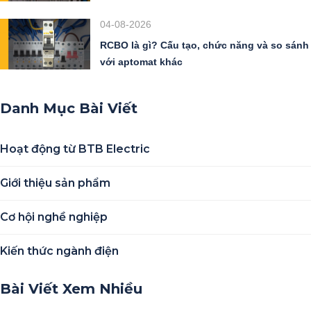
04-08-2026
RCBO là gì? Cấu tạo, chức năng và so sánh
với aptomat khác
Danh Mục Bài Viết
Hoạt động từ BTB Electric
Giới thiệu sản phẩm
Cơ hội nghề nghiệp
Kiến thức ngành điện
Bài Viết Xem Nhiều