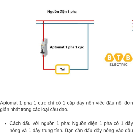
Aptomat 1 pha 1 cực chỉ có 1 cặp dây nên việc đấu nối đơn
giản nhất trong các loại cầu dao.
Cách đấu với nguồn 1 pha: Nguồn điện 1 pha có 1 dây
nóng và 1 dây trung tính. Bạn cần đấu dây nóng vào đầu