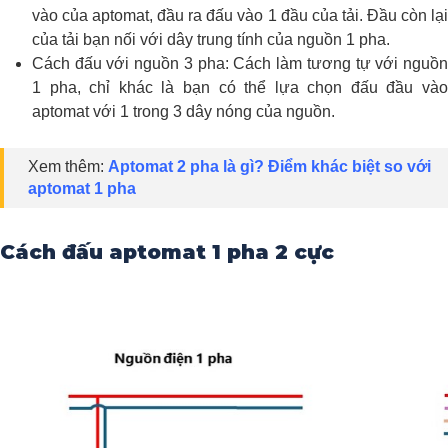
vào của aptomat, đầu ra đấu vào 1 đầu của tải. Đầu còn lại
của tải bạn nối với dây trung tính của nguồn 1 pha.
Cách đấu với nguồn 3 pha: Cách làm tương tự với nguồn
1 pha, chỉ khác là bạn có thể lựa chọn đấu đầu vào
aptomat với 1 trong 3 dây nóng của nguồn.
Xem thêm:
Aptomat 2 pha là gì? Điểm khác biệt so với
aptomat 1 pha
Cách đấu aptomat 1 pha 2 cực