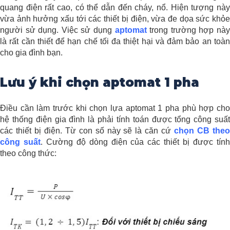
quang điện rất cao, có thể dẫn đến cháy, nổ. Hiện tượng này
vừa ảnh hưởng xấu tới các thiết bị điện, vừa đe dọa sức khỏe
người sử dụng. Việc sử dụng
aptomat
trong trường hợp nà
là rất cần thiết để hạn chế tối đa thiệt hại và đảm bảo an toàn
cho gia đình bạn.
Lưu ý khi chọn aptomat 1 pha
Điều cần làm trước khi chọn lựa aptomat 1 pha phù hợp cho
hệ thống điện gia đình là phải tính toán được tổng công suất
các thiết bị điện. Từ con số này sẽ là căn cứ
chọn CB the
công suất
.
Cường độ dòng điện của các thiết bị được tín
theo công thức: