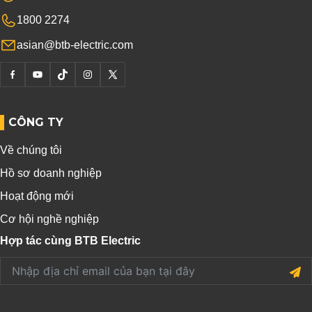
1800 2274
asian@btb-electric.com
CÔNG TY
Về chúng tôi
Hồ sơ doanh nghiệp
Hoạt động mới
Cơ hội nghề nghiệp
Hợp tác cùng BTB Electric