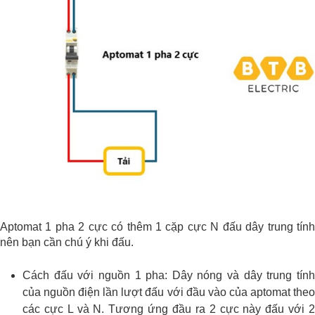
Aptomat 1 pha 2 cực có thêm 1 cặp cực N đấu dây trung tính
nên bạn cần chú ý khi đấu.
Cách đấu với nguồn 1 pha: Dây nóng và dây trung tính
của nguồn điện lần lượt đấu với đầu vào của aptomat theo
các cực L và N. Tương ứng đầu ra 2 cực này đấu với 2