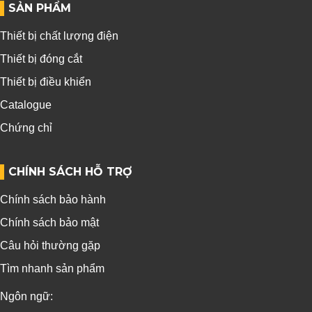
SẢN PHẨM
Thiết bị chất lượng điện
Thiết bị đóng cắt
Thiết bị điều khiển
Catalogue
Chứng chỉ
CHÍNH SÁCH HỖ TRỢ
Chính sách bảo hành
Chính sách bảo mật
Câu hỏi thường gặp
Tìm nhanh sản phẩm
Ngôn ngữ: