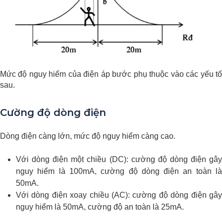
Mức độ nguy hiểm của điện áp bước phụ thuộc vào các yếu tố
sau.
Cường độ dòng điện
Dòng điện càng lớn, mức độ nguy hiểm càng cao.
Với dòng điện một chiều (DC): cường độ dòng điện gây
nguy hiểm là 100mA, cường độ dòng điện an toàn là
50mA.
Với dòng điện xoay chiều (AC): cường độ dòng điện gây
nguy hiểm là 50mA, cường độ an toàn là 25mA.