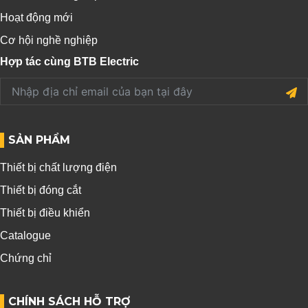
Hoạt động mới
Cơ hội nghề nghiệp
Hợp tác cùng BTB Electric
SẢN PHẨM
Thiết bị chất lượng điện
Thiết bị đóng cắt
Thiết bị điều khiển
Catalogue
Chứng chỉ
CHÍNH SÁCH HỖ TRỢ