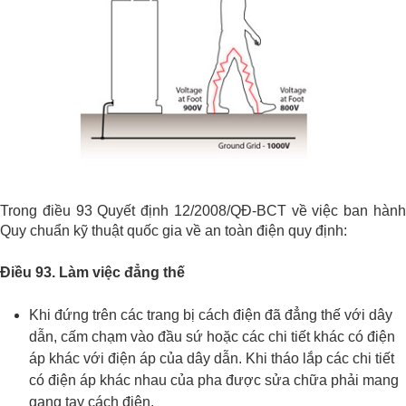
Trong điều 93 Quyết định 12/2008/QĐ-BCT về việc ban hành
Quy chuẩn kỹ thuật quốc gia về an toàn điện quy định:
Điều 93. Làm việc đẳng thế
Khi đứng trên các trang bị cách điện đã đẳng thế với dây
dẫn, cấm chạm vào đầu sứ hoặc các chi tiết khác có điện
áp khác với điện áp của dây dẫn. Khi tháo lắp các chi tiết
có điện áp khác nhau của pha được sửa chữa phải mang
gang tay cách điện.