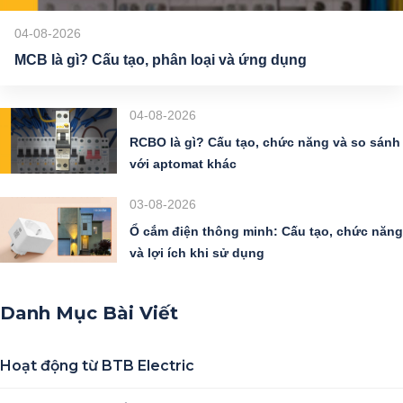
04-08-2026
MCB là gì? Cấu tạo, phân loại và ứng dụng
04-08-2026
RCBO là gì? Cấu tạo, chức năng và so sánh
với aptomat khác
03-08-2026
Ổ cắm điện thông minh: Cấu tạo, chức năng
và lợi ích khi sử dụng
Danh Mục Bài Viết
Hoạt động từ BTB Electric