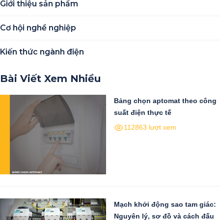
Giới thiệu sản phẩm
Cơ hội nghề nghiệp
Kiến thức ngành điện
Bài Viết Xem Nhiều
Bảng chọn aptomat theo công
suất điện thực tế
112863 lượt xem
Mạch khởi động sao tam giác:
Nguyên lý, sơ đồ và cách đấu