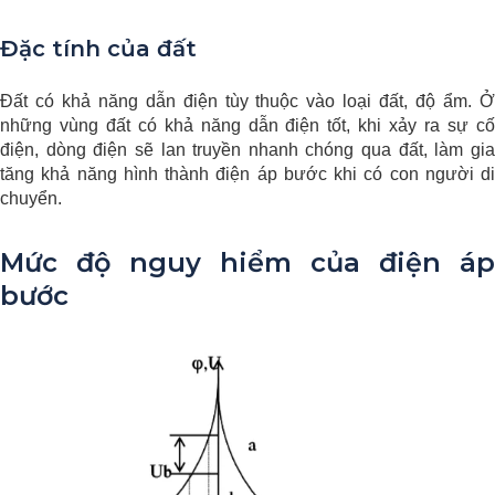
Đặc tính của đất
Đất có khả năng dẫn điện tùy thuộc vào loại đất, độ ẩm. Ở
những vùng đất có khả năng dẫn điện tốt, khi xảy ra sự cố
điện, dòng điện sẽ lan truyền nhanh chóng qua đất, làm gia
tăng khả năng hình thành điện áp bước khi có con người di
chuyển.
Mức độ nguy hiểm của điện áp
bước