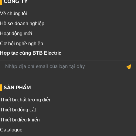
CÔNG TY
Về chúng tôi
Hồ sơ doanh nghiệp
Hoạt động mới
Cơ hội nghề nghiệp
Hợp tác cùng BTB Electric
SẢN PHẨM
Thiết bị chất lượng điện
Thiết bị đóng cắt
Thiết bị điều khiển
Catalogue