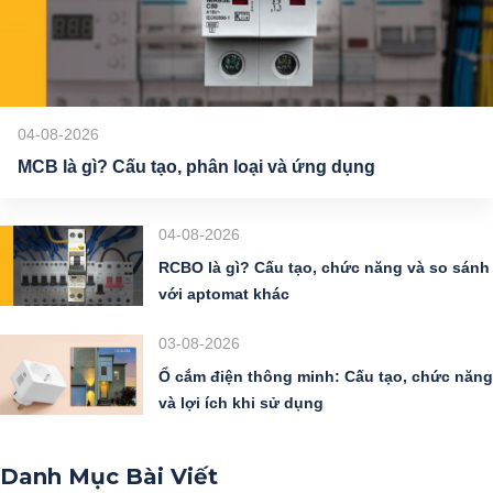
04-08-2026
MCB là gì? Cấu tạo, phân loại và ứng dụng
04-08-2026
RCBO là gì? Cấu tạo, chức năng và so sánh
với aptomat khác
03-08-2026
Ổ cắm điện thông minh: Cấu tạo, chức năng
và lợi ích khi sử dụng
Danh Mục Bài Viết