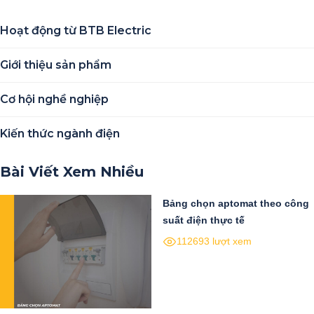
Hoạt động từ BTB Electric
Giới thiệu sản phẩm
Cơ hội nghề nghiệp
Kiến thức ngành điện
Bài Viết Xem Nhiều
Bảng chọn aptomat theo công
suất điện thực tế
112693 lượt xem