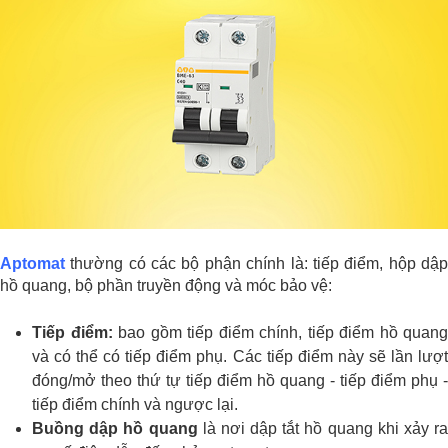
Aptomat
thường có các bộ phận chính là: tiếp điểm, hộp dập
hồ quang, bộ phần truyền động và móc bảo vệ:
Tiếp điểm:
bao gồm tiếp điểm chính, tiếp điểm hồ quang
và có thể có tiếp điểm phụ. Các tiếp điểm này sẽ lần lượt
đóng/mở theo thứ tự tiếp điểm hồ quang - tiếp điểm phụ -
tiếp điểm chính và ngược lại.
Buồng dập hồ quang
là nơi dập tắt hồ quang khi xảy ra