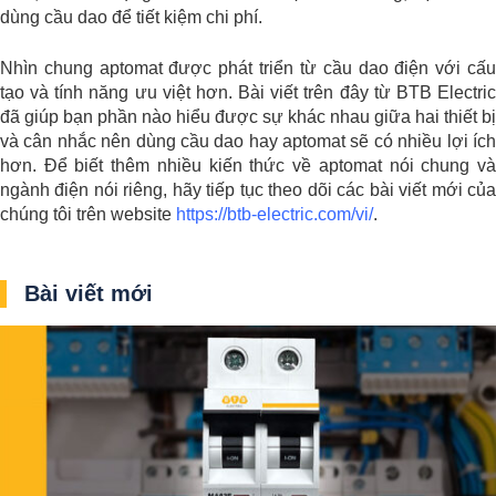
dùng cầu dao để tiết kiệm chi phí.
Nhìn chung aptomat được phát triển từ cầu dao điện với cấu
tạo và tính năng ưu việt hơn. Bài viết trên đây từ BTB Electric
đã giúp bạn phần nào hiểu được sự khác nhau giữa hai thiết bị
và cân nhắc nên dùng cầu dao hay aptomat sẽ có nhiều lợi ích
hơn. Để biết thêm nhiều kiến thức về aptomat nói chung và
ngành điện nói riêng, hãy tiếp tục theo dõi các bài viết mới của
chúng tôi trên website
https://btb-electric.com/vi/
.
Bài viết mới