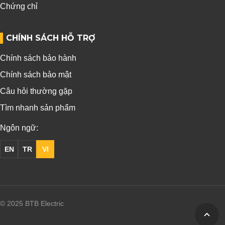
Chứng chỉ
CHÍNH SÁCH HỖ TRỢ
Chính sách bảo hành
Chính sách bảo mật
Câu hỏi thường gặp
Tìm nhanh sản phẩm
Ngôn ngữ:
EN
TR
VI
© 2025 BTB Electric