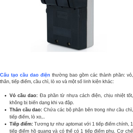
Cấu tạo cầu dao điện
thường bao gồm các thành phần: vỏ,
thân, tiếp điểm, cầu chì, lò xo và một số linh kiện khác:
Vỏ cầu dao:
Đa phần từ nhựa cách điện, chịu nhiệt tốt
không bị biến dạng khi va đập.
Thân cầu dao:
Chứa các bộ phận bên trong như cầu chì
tiếp điểm, lò xo,..
Tiếp điểm:
Tương tự như aptomat với 1 tiếp điểm chính, 
tiếp điểm hồ quang và có thể có 1 tiếp điểm phụ. Cơ chế