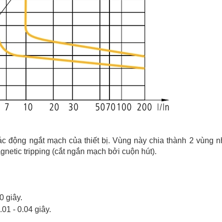
 động ngắt mạch của thiết bị. Vùng này chia thành 2 vùng n
gnetic tripping (cắt ngắn mạch bởi cuộn hút).
0 giây.
01 - 0.04 giây.