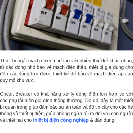
Thiết bị ngắt mạch được chế tạo với nhiều thiết kế khác nhau,
từ các dòng nhỏ bảo vệ mạch điện thấp, thiết bị gia dụng cho
đến các dòng lớn được thiết kế để bảo vệ mạch điện áp cao
quy mô khu vực.
Circuit Breaker có khả năng xử lý dòng điện lớn hơn so với
các phụ tải điện gia đình thông thường. Do đó, đây là một thiết
bị quan trọng giúp đảm bảo sự an toàn và độ tin cậy cho các hệ
thống và thiết bị điện, giúp phòng ngừa rủi ro đối với con người
và thiệt hại cho
thiết bị điện công nghiệp
& dân dụng.