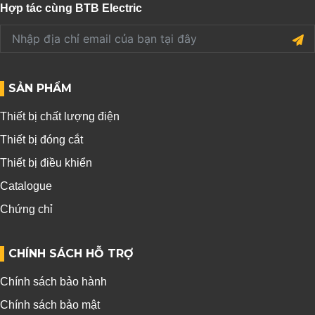
Hợp tác cùng BTB Electric
SẢN PHẨM
Thiết bị chất lượng điện
Thiết bị đóng cắt
Thiết bị điều khiển
Catalogue
Chứng chỉ
CHÍNH SÁCH HỖ TRỢ
Chính sách bảo hành
Chính sách bảo mật