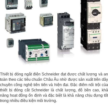
Thiết bị đóng ngắt điện Schneider đạt được chất lượng và an
toàn theo các tiêu chuẩn Châu Âu nhờ được sản xuất trên dây
chuyền công nghệ tiên tiến và hiện đại. Đặc điểm nổi trội của
thiết bị đóng cắt Schneider là chất lượng, độ bền cao, khả
năng hoạt động ổn định và đặc biệt là khả năng chịu đựng tốt
trong nhiều điều kiện môi trường.