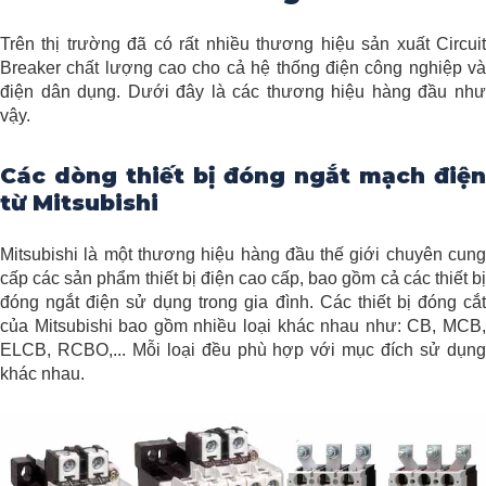
Trên thị trường đã có rất nhiều thương hiệu sản xuất Circuit
Breaker chất lượng cao cho cả hệ thống điện công nghiệp và
điện dân dụng. Dưới đây là các thương hiệu hàng đầu như
vậy.
Các dòng thiết bị đóng ngắt mạch điện
từ Mitsubishi
Mitsubishi là một thương hiệu hàng đầu thế giới chuyên cung
cấp các sản phẩm thiết bị điện cao cấp, bao gồm cả các thiết bị
đóng ngắt điện sử dụng trong gia đình. Các thiết bị đóng cắt
của Mitsubishi bao gồm nhiều loại khác nhau như: CB, MCB,
ELCB, RCBO,... Mỗi loại đều phù hợp với mục đích sử dụng
khác nhau.