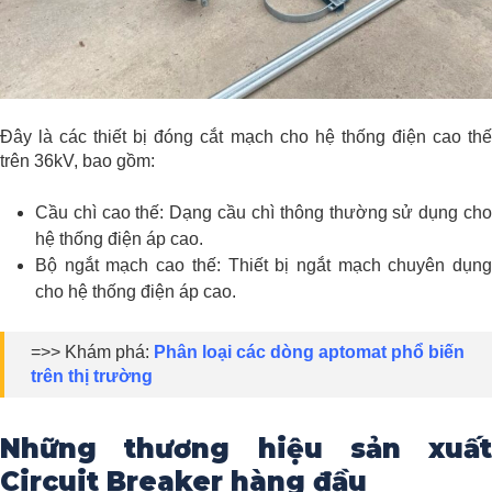
Đây là các thiết bị đóng cắt mạch cho hệ thống điện cao thế
trên 36kV, bao gồm:
Cầu chì cao thế: Dạng cầu chì thông thường sử dụng cho
hệ thống điện áp cao.
Bộ ngắt mạch cao thế: Thiết bị ngắt mạch chuyên dụng
cho hệ thống điện áp cao.
=>> Khám phá:
Phân loại các dòng aptomat phổ biến
trên thị trường
Những thương hiệu sản xuất
Circuit Breaker hàng đầu