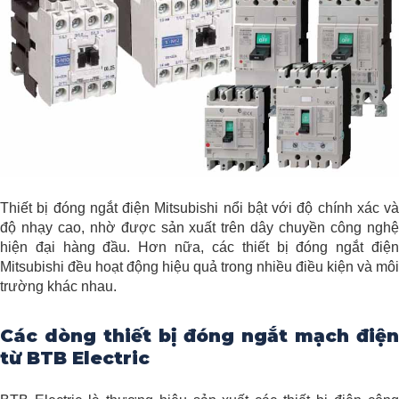
Thiết bị đóng ngắt điện Mitsubishi nổi bật với độ chính xác và
độ nhạy cao, nhờ được sản xuất trên dây chuyền công nghệ
hiện đại hàng đầu. Hơn nữa, các thiết bị đóng ngắt điện
Mitsubishi đều hoạt động hiệu quả trong nhiều điều kiện và môi
trường khác nhau.
Các dòng thiết bị đóng ngắt mạch điện
từ BTB Electric