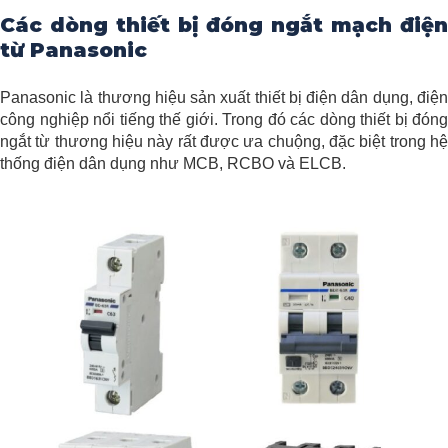
Các dòng thiết bị đóng ngắt mạch điện
từ Panasonic
Panasonic là thương hiệu sản xuất thiết bị điện dân dụng, điện
công nghiệp nổi tiếng thế giới. Trong đó các dòng thiết bị đóng
ngắt từ thương hiệu này rất được ưa chuộng, đặc biệt trong hệ
thống điện dân dụng như MCB, RCBO và ELCB.