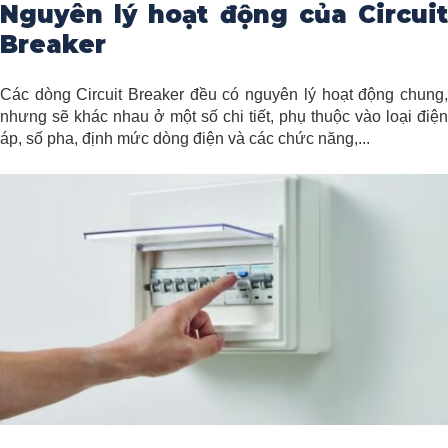
Nguyên lý hoạt động của Circuit
Breaker
Các dòng Circuit Breaker đều có nguyên lý hoạt động chung,
nhưng sẽ khác nhau ở một số chi tiết, phụ thuộc vào loại điện
áp, số pha, định mức dòng điện và các chức năng,...