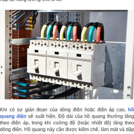
Khi có sự gián đoạn của dòng điện hoặc điện áp cao,
hồ
quang điện
sẽ xuất hiện. Độ dài của hồ quang thường tăn
theo điện áp, trong khi cường độ (hoặc nhiệt độ) tăng theo
dòng điện. Hồ quang này cần được kiềm chế, làm mát và dập