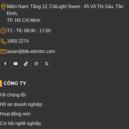
Miền Nam: Tầng 12, CitiLight Tower - 45 Võ Thị Sáu, Tân
Định,
TP. Hồ Chí Minh
T2 - T6: 08:00 - 17:00
1800 2274
asian@btb-electric.com
CÔNG TY
Về chúng tôi
Hồ sơ doanh nghiệp
Hoạt động mới
Cơ hội nghề nghiệp