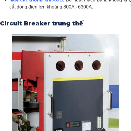
cắt dòng điện lớn khoảng 800A - 6300A.
Circuit Breaker trung thế