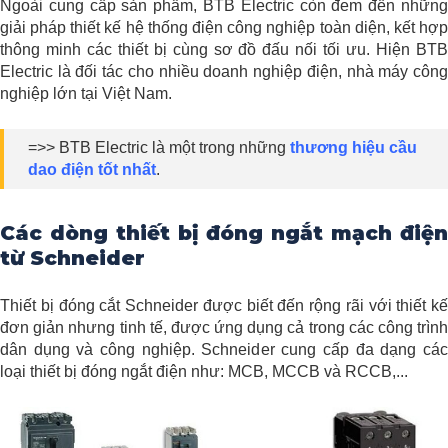
Ngoài cung cấp sản phẩm, BTB Electric còn đem đến những
giải pháp thiết kế hệ thống điện công nghiệp toàn diện, kết hợp
thông minh các thiết bị cùng sơ đồ đấu nối tối ưu. Hiện BTB
Electric là đối tác cho nhiều doanh nghiệp điện, nhà máy công
nghiệp lớn tại Việt Nam.
=>> BTB Electric là một trong những
thương hiệu cầu
dao điện tốt nhất
.
Các dòng thiết bị đóng ngắt mạch điện
từ Schneider
Thiết bị đóng cắt Schneider được biết đến rộng rãi với thiết kế
đơn giản nhưng tinh tế, được ứng dụng cả trong các công trình
dân dụng và công nghiệp. Schneider cung cấp đa dạng các
loại thiết bị đóng ngắt điện như: MCB, MCCB và RCCB,...