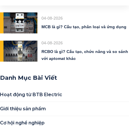
04-08-2026
MCB là gì? Cấu tạo, phân loại và ứng dụng
04-08-2026
RCBO là gì? Cấu tạo, chức năng và so sánh
với aptomat khác
Danh Mục Bài Viết
Hoạt động từ BTB Electric
Giới thiệu sản phẩm
Cơ hội nghề nghiệp